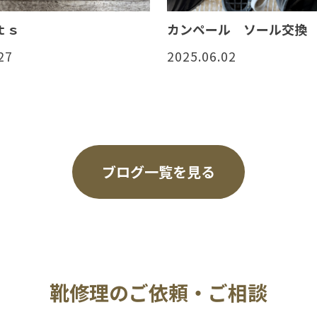
ｔｓ
カンペール ソール交換
27
2025.06.02
ブログ一覧を見る
靴修理のご依頼・ご相談