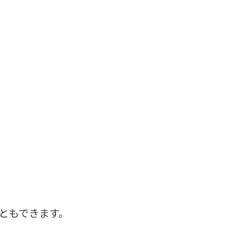
ともできます。