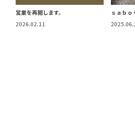
営業を再開します。
ｓａｂｏ
2026.02.11
2025.06.