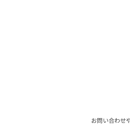
お問い合わせ