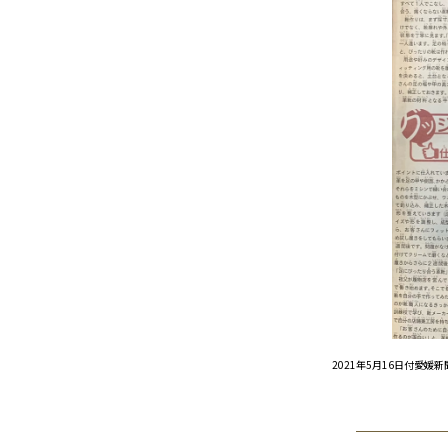
2021年5月16日付愛媛新