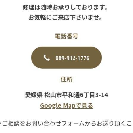
修理は随時お承りしております。
お気軽にご来店下さいませ。
電話番号
089-932-1776
住所
愛媛県 松山市平和通6丁目3-14
Google Mapで見る
やご相談をお問い合わせフォームからお送り頂くこ