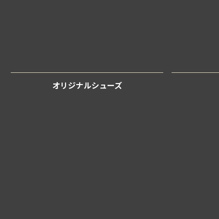
オリジナルシューズ