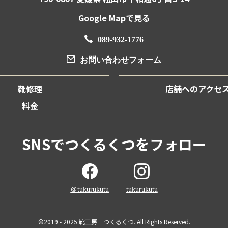
Google Mapで見る
089-932-1776
お問い合わせフォーム
靴修理
店舗へのアクセ
料金
SNSでつくるくつをフォロー
＠tukurukutu
tukurukutu
©2019 - 2025 靴工房 つくるくつ. All Rights Reserved.