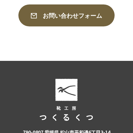
お問い合わせフォーム
790-0807 愛媛県 松山市平和通6丁目3-14