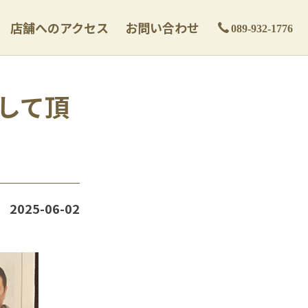
店舗へのアクセス
お問い合わせ
089-932-1776
載して頂
2025-06-02