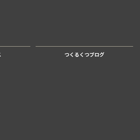
ス
つくるくつブログ