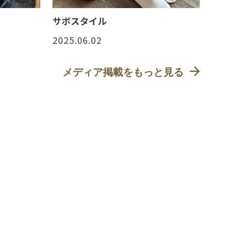
サボスタイル
2025.06.02
メディア掲載をもっと見る