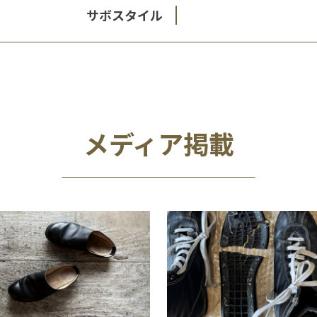
サボスタイル
メディア掲載