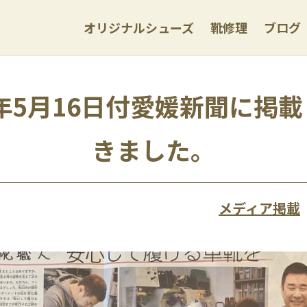
オリジナルシューズ
靴修理
ブログ
1年5月16日付愛媛新聞に掲
きました。
メディア掲載