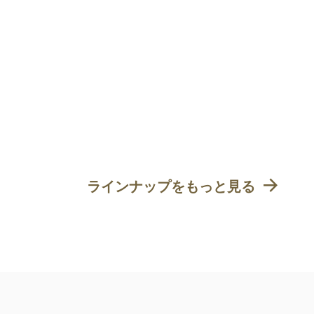
ラインナップをもっと見る