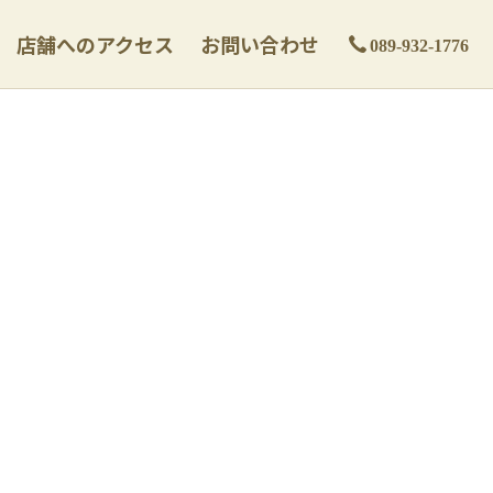
店舗へのアクセス
お問い合わせ
089-932-1776