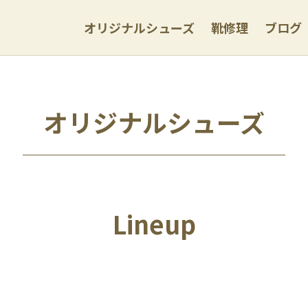
オリジナルシューズ
靴修理
ブログ
オリジナルシューズ
Lineup