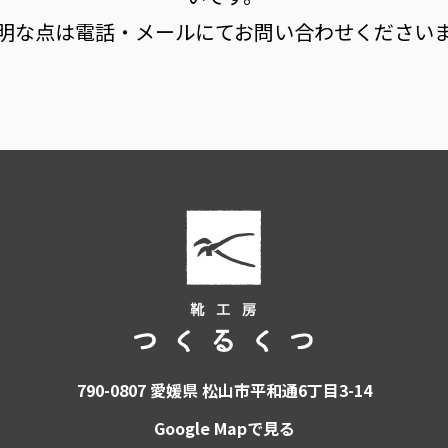
明な点は電話・メールにて
お問い合わせください
790-0807 愛媛県 松山市平和通6丁目3-14
Google Mapで見る